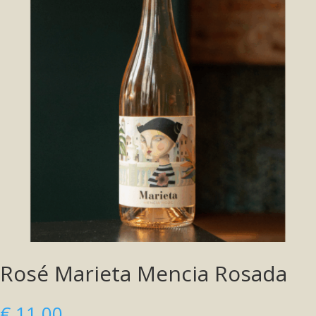
Rosé Marieta Mencia Rosada
€
11,00