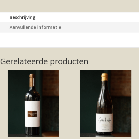
Beschrijving
Aanvullende informatie
Gerelateerde producten