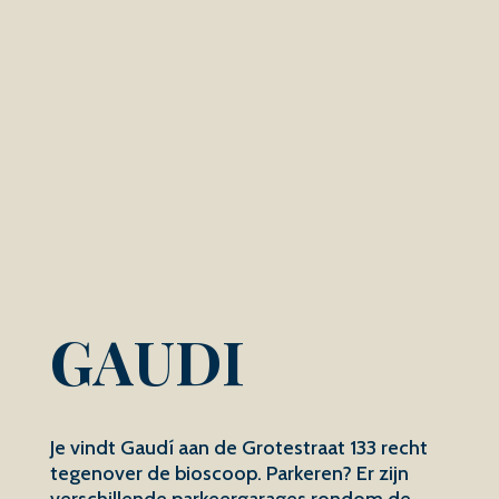
GAUDI
Je vindt Gaudí aan de Grotestraat 133 recht
tegenover de bioscoop. Parkeren? Er zijn