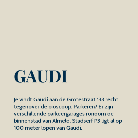
GAUDI
Je vindt Gaudí aan de Grotestraat 133 recht
tegenover de bioscoop. Parkeren? Er zijn
verschillende parkeergarages rondom de
binnenstad van Almelo. Stadserf P3 ligt al op
100 meter lopen van Gaudí.