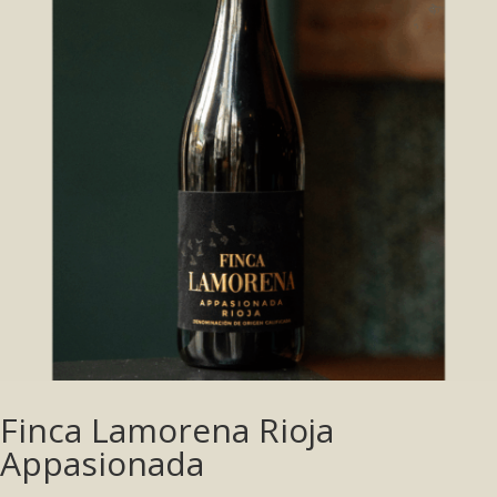
Finca Lamorena Rioja
Appasionada