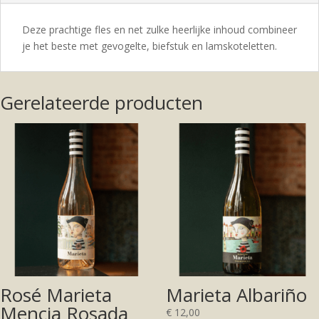
Deze prachtige fles en net zulke heerlijke inhoud combineer
je het beste met gevogelte, biefstuk en lamskoteletten.
Gerelateerde producten
Rosé Marieta
Marieta Albariño
Mencia Rosada
€
12,00